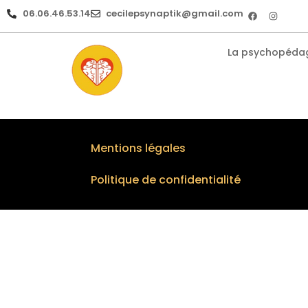
06.06.46.53.14
cecilepsynaptik@gmail.com
La psychopédag
Mentions légales
Politique de confidentialité