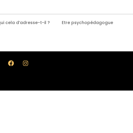
ui cela d’adresse-t-il ?
Etre psychopédagogue